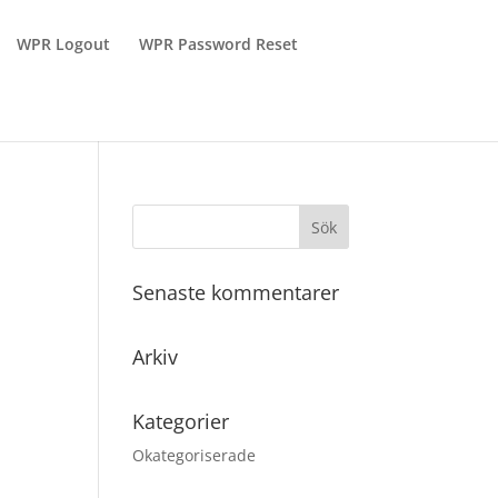
WPR Logout
WPR Password Reset
Senaste kommentarer
Arkiv
Kategorier
Okategoriserade