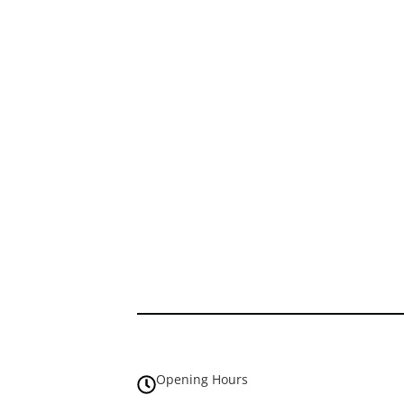
Opening Hours