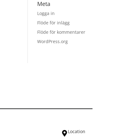
Meta
Logga in
Flöde för inlägg
Flöde för kommentarer
WordPress.org
Location